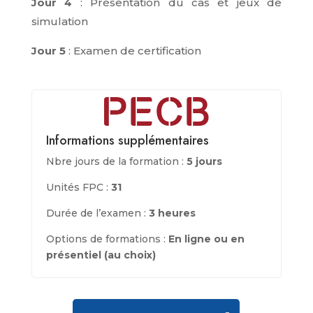
Jour 4
: Présentation du cas et jeux de
simulation
Jour 5
: Examen de certification
Informations supplémentaires
Nbre jours de la formation :
5 jours
Unités FPC :
31
Durée de l’examen :
3 heures
Options de formations :
En ligne ou en
présentiel (au choix)