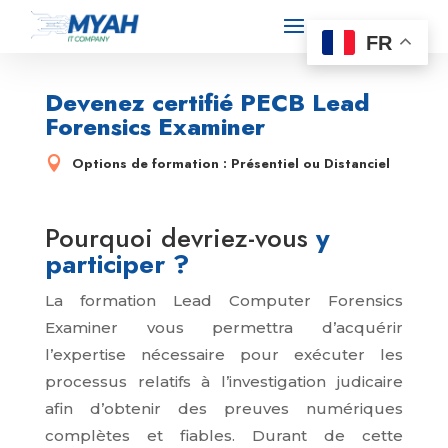
FR
Devenez certifié PECB Lead
Forensics Examiner

Options de formation : Présentiel ou Distanciel
Pourquoi devriez-vous
y
participer ?
La formation Lead Computer Forensics
Examiner vous permettra d’acquérir
l’expertise nécessaire pour exécuter les
processus relatifs à l’investigation judicaire
afin d’obtenir des preuves numériques
complètes et fiables. Durant de cette