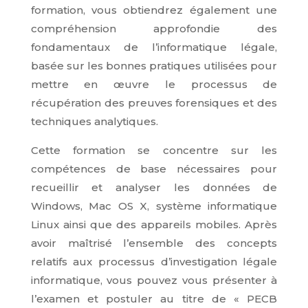
formation, vous obtiendrez également une
compréhension approfondie des
fondamentaux de l’informatique légale,
basée sur les bonnes pratiques utilisées pour
mettre en œuvre le processus de
récupération des preuves forensiques et des
techniques analytiques.
Cette formation se concentre sur les
compétences de base nécessaires pour
recueillir et analyser les données de
Windows, Mac OS X, système informatique
Linux ainsi que des appareils mobiles. Après
avoir maîtrisé l’ensemble des concepts
relatifs aux processus d’investigation légale
informatique, vous pouvez vous présenter à
l’examen et postuler au titre de « PECB