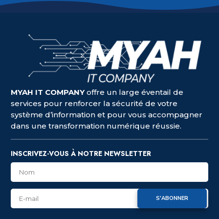
MYAH IT COMPANY
offre un large éventail de
services pour renforcer la sécurité de votre
système d’information et pour vous accompagner
dans une transformation numérique réussie.
INSCRIVEZ-VOUS À NOTRE NEWSLETTER
S'ABONNER