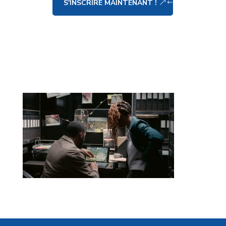
S'INSCRIRE MAINTENANT !