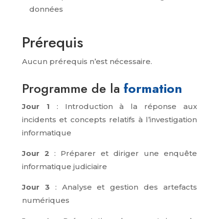
données
Prérequis
Aucun prérequis n’est nécessaire.
Programme de la
formation
Jour 1
: Introduction à la réponse aux
incidents et concepts relatifs à l’investigation
informatique
Jour 2
: Préparer et diriger une enquête
informatique judiciaire
Jour 3
: Analyse et gestion des artefacts
numériques