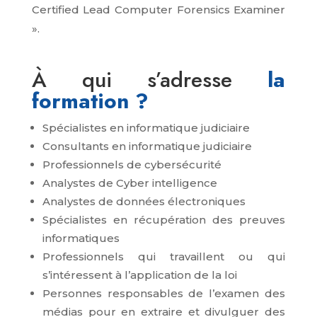
Certified Lead Computer Forensics Examiner
».
À qui s’adresse
la
formation ?
Spécialistes en informatique judiciaire
Consultants en informatique judiciaire
Professionnels de cybersécurité
Analystes de Cyber intelligence
Analystes de données électroniques
Spécialistes en récupération des preuves
informatiques
Professionnels qui travaillent ou qui
s’intéressent à l’application de la loi
Personnes responsables de l’examen des
médias pour en extraire et divulguer des