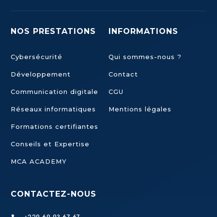
NOS PRESTATIONS
INFORMATIONS
Cybersécurité
Qui sommes-nous ?
Développement
Contact
Communication digitale
CGU
Réseaux informatiques
Mentions légales
Formations certifiantes
Conseils et Expertise
MCA ACADEMY
CONTACTEZ-NOUS
+229 69 93 67 67