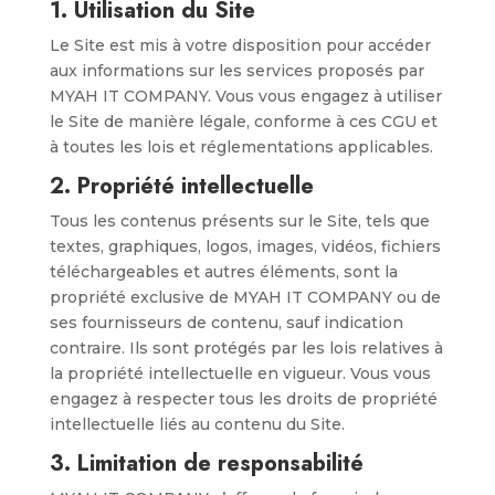
1.
Utilisation du Site
Le Site est mis à votre disposition pour accéder
aux informations sur les services proposés par
MYAH IT COMPANY. Vous vous engagez à utiliser
le Site de manière légale, conforme à ces CGU et
à toutes les lois et réglementations applicables.
2.
Propriété intellectuelle
Tous les contenus présents sur le Site, tels que
textes, graphiques, logos, images, vidéos, fichiers
téléchargeables et autres éléments, sont la
propriété exclusive de MYAH IT COMPANY ou de
ses fournisseurs de contenu, sauf indication
contraire. Ils sont protégés par les lois relatives à
la propriété intellectuelle en vigueur. Vous vous
engagez à respecter tous les droits de propriété
intellectuelle liés au contenu du Site.
3.
Limitation de responsabilité