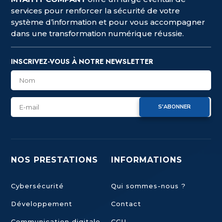
services pour renforcer la sécurité de votre
système d’information et pour vous accompagner
dans une transformation numérique réussie.
INSCRIVEZ-VOUS À NOTRE NEWSLETTER
S'ABONNER
NOS PRESTATIONS
INFORMATIONS
Cybersécurité
Qui sommes-nous ?
Développement
Contact
Communication digitale
CGU