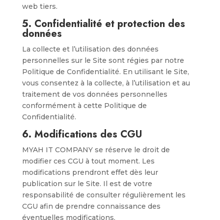
web tiers.
5.
Confidentialité et protection des
données
La collecte et l’utilisation des données
personnelles sur le Site sont régies par notre
Politique de Confidentialité. En utilisant le Site,
vous consentez à la collecte, à l’utilisation et au
traitement de vos données personnelles
conformément à cette Politique de
Confidentialité.
6.
Modifications des CGU
MYAH IT COMPANY se réserve le droit de
modifier ces CGU à tout moment. Les
modifications prendront effet dès leur
publication sur le Site. Il est de votre
responsabilité de consulter régulièrement les
CGU afin de prendre connaissance des
éventuelles modifications.