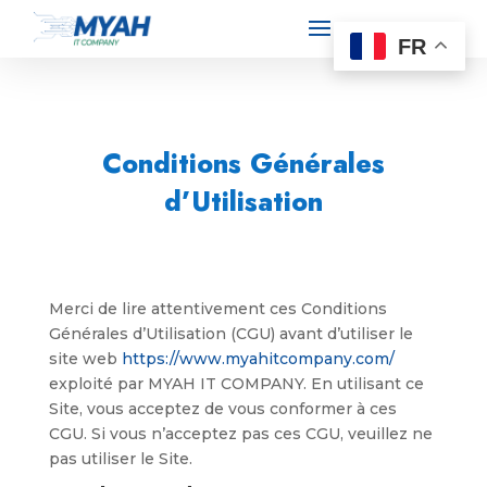
FR
Conditions Générales
d’Utilisation
Merci de lire attentivement ces Conditions
Générales d’Utilisation (CGU) avant d’utiliser le
site web
https://www.myahitcompany.com/
exploité par MYAH IT COMPANY. En utilisant ce
Site, vous acceptez de vous conformer à ces
CGU. Si vous n’acceptez pas ces CGU, veuillez ne
pas utiliser le Site.