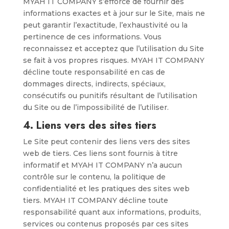
MYAH IT COMPANY s’efforce de fournir des
informations exactes et à jour sur le Site, mais ne
peut garantir l’exactitude, l’exhaustivité ou la
pertinence de ces informations. Vous
reconnaissez et acceptez que l’utilisation du Site
se fait à vos propres risques. MYAH IT COMPANY
décline toute responsabilité en cas de
dommages directs, indirects, spéciaux,
consécutifs ou punitifs résultant de l’utilisation
du Site ou de l’impossibilité de l’utiliser.
4.
Liens vers des sites tiers
Le Site peut contenir des liens vers des sites
web de tiers. Ces liens sont fournis à titre
informatif et MYAH IT COMPANY n’a aucun
contrôle sur le contenu, la politique de
confidentialité et les pratiques des sites web
tiers. MYAH IT COMPANY décline toute
responsabilité quant aux informations, produits,
services ou contenus proposés par ces sites